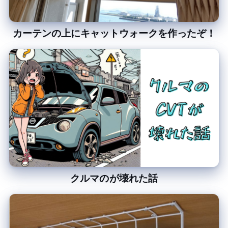
カーテンの上にキャットウォークを作ったぞ！
クルマのCVTが壊れた話