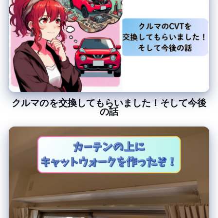
クルマのCVTを交換してもらいました！そして今後
の話