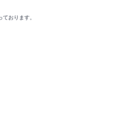
っております。