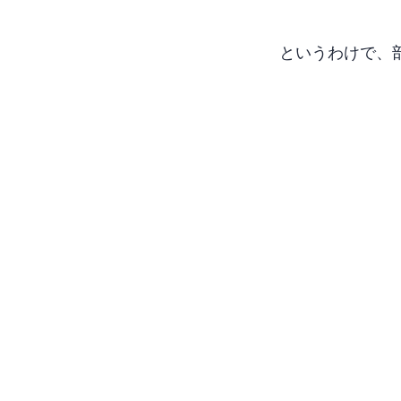
というわけで、