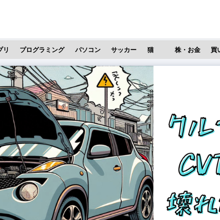
プリ
プログラミング
パソコン
サッカー
猫
株・お金
買