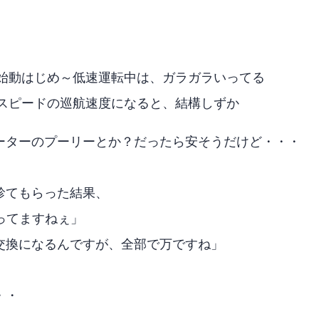
始動はじめ～低速運転中は、ガラガラいってる
スピードの巡航速度になると、結構しずか
ーターのプーリーとか？だったら安そうだけど・・・
診てもらった結果、
言ってますねぇ」
換になるんですが、全部で40万ですね」
・・