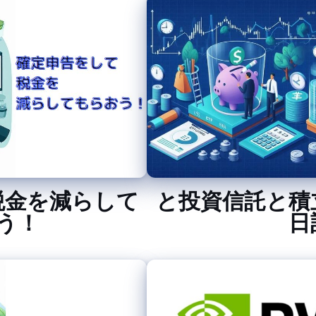
税金を減らして
ETFと投資信託
う！
日