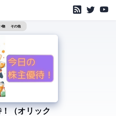
い物
その他
待！（オリック