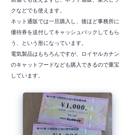
店舗でも使えますし、ネット通販、楽天ビッ
クなどでも使えます。
ネット通販では一旦購入し、後ほど事務所に
優待券を送付してキャッシュバックしてもら
う、という形になっています。
電気製品はもちろんですが、ロイヤルカナン
のキャットフードなども購入できるので重宝
しています。