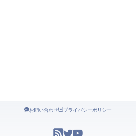
お問い合わせ
プライバシーポリシー