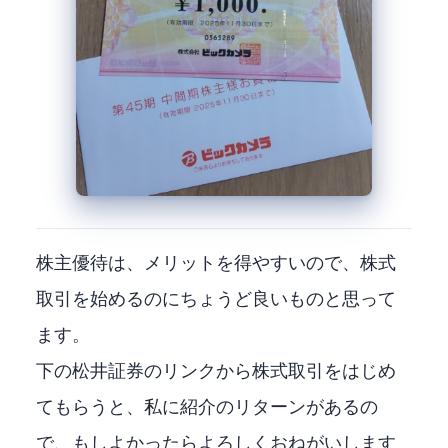
株主優待は、メリットを得やすいので、株式
取引を始めるのにちょうど良いものと思って
ます。
下の松井証券のリンクから株式取引をはじめ
てもらうと、私に紹介のリターンがあるの
で、もしよかったらよろしくおねがいします