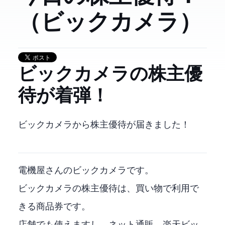
（3048 ビックカメラ）
3048 ビックカメラの株主優
待が着弾！
3048 ビックカメラから株主優待が届きました！
電機屋さんのビックカメラです。
ビックカメラの株主優待は、買い物で利用で
きる商品券です。