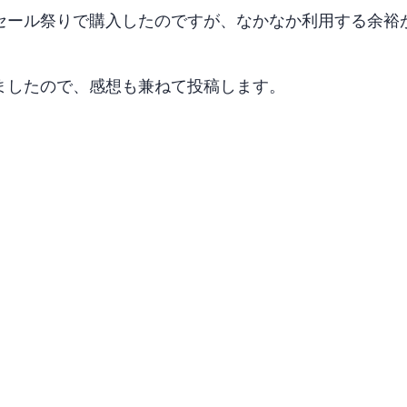
nのタイムセール祭りで購入したのですが、なかなか利用する余
ましたので、感想も兼ねて投稿します。