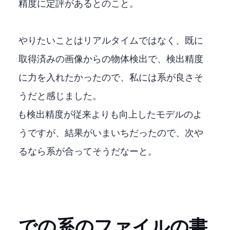
精度に定評があるとのこと。
やりたいことはリアルタイムではなく、既に
取得済みの画像からの物体検出で、検出精度
に力を入れたかったので、私にはDETR系が良さそ
うだと感じました。
YOLOXも検出精度が従来よりも向上したモデルのよ
うですが、結果がいまいちだったので、次や
るならDETR系が合ってそうだなーと。
MMDetectionでのDETR系のconfigファイルの書