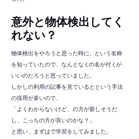
意外と物体検出してく
れない？
物体検出をやろうと思った時に、YOLOという名称
を知っていたので、なんとなくYOLOの名が付くYOLOXが
いいのだろうと思っていました。
しかしMMDetectionの利用の記事を見ているとRTMDetという手法
の採用が多いので、
「よくわからないけど、RTMDetの方が新しそうだ
し、こっちの方が良いのかな？」
と思い、まずはRTMDetで学習をしてみました。