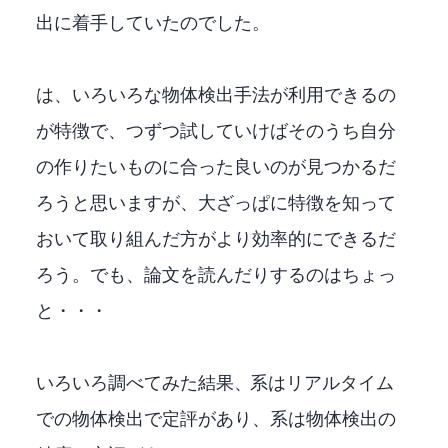
出に着手していたのでした。
MMDetectionは、いろいろな物体検出手法が利用できるの
が特徴で、1つずつ試していけばそのうち自分
の作りたいものに合った良いのが見つかるだ
ろうと思いますが、大ざっぱに特徴を知って
おいて取り組んだ方がより効率的にできるだ
ろう。でも、論文を読んだりするのはちょっ
と・・・
いろいろ調べてみた結果、YOLO系はリアルタイム
での物体検出で定評があり、DETR系は物体検出の