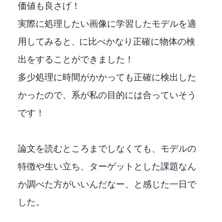
価値も良さげ！
実際に処理したい画像に学習したモデルを適
用してみると、YOLOXに比べかなり正確に物体の検
出をすることができました！
多少処理に時間がかかっても正確に検出した
かったので、DETR系が私の目的には合っていそう
です！
論文を読むところまでしなくても、AIモデルの
特徴や生い立ち、ターゲットとした課題なん
か調べた方がいいんだなー、と感じた一日で
した。