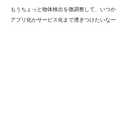
もうちょっと物体検出を微調整して、いつか
アプリ化かサービス化まで漕ぎつけたいなー