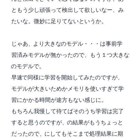
ともう少し頑張って検出して欲しいなー、み
たいな。微妙に足りてないというか。
じゃあ、YOLOX-Sより大きなYOLOXのMモデル・・・は事前学
習済みモデルが無かったので、もう１つ大きなYO
LOXのLモデルで。
早速YOLOX-Lで同様に学習を開始してみたのですが、
モデルが大きいためかメモリを使いすぎて学
習にかかる時間が途方もない感じに。
もちろん我慢して待てばそのうち学習は完了
すると思うのですが、YOLOX-Sの結果がもうちょっと
だったので、YOLOX-Lにしてもそこまで処理結果に期