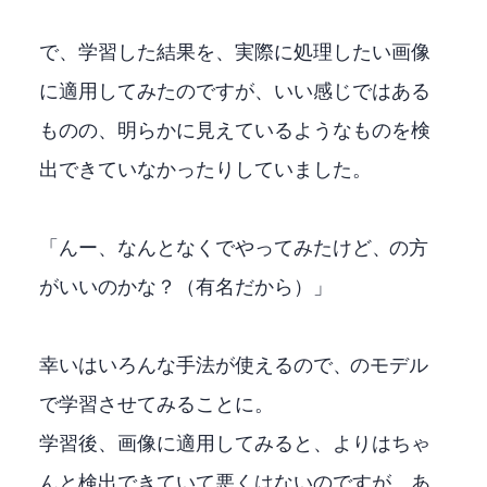
で、学習した結果を、実際に処理したい画像
に適用してみたのですが、いい感じではある
ものの、明らかに見えているようなものを検
出できていなかったりしていました。
「んー、なんとなくRTMDetでやってみたけど、YOLOXの方
がいいのかな？（有名だから）」
幸いMMDetectionはいろんな手法が使えるので、YOLOXのSモデル
で学習させてみることに。
学習後、画像に適用してみると、RTMDetよりはちゃ
んと検出できていて悪くはないのですが、あ