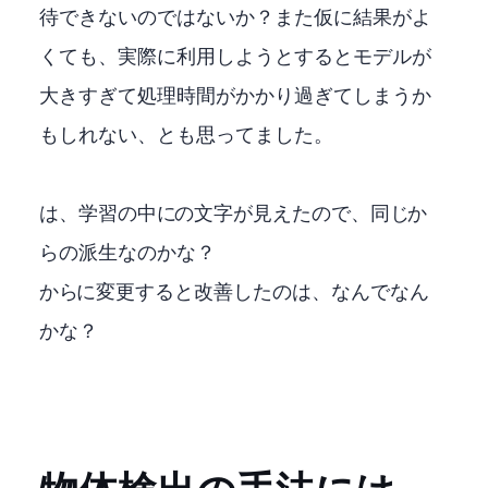
待できないのではないか？また仮に結果がよ
くても、実際に利用しようとするとモデルが
大きすぎて処理時間がかかり過ぎてしまうか
もしれない、とも思ってました。
RTMDetは、学習configの中にYOLOの文字が見えたので、同じYOLOか
らの派生なのかな？
RTMDetからYOLOX-Sに変更すると改善したのは、なんでなん
かな？