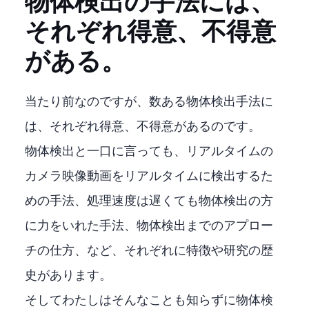
物体検出の手法には、
それぞれ得意、不得意
がある。
当たり前なのですが、数ある物体検出手法に
は、それぞれ得意、不得意があるのです。
物体検出と一口に言っても、リアルタイムの
カメラ映像動画をリアルタイムに検出するた
めの手法、処理速度は遅くても物体検出の方
に力をいれた手法、物体検出までのアプロー
チの仕方、など、それぞれに特徴や研究の歴
史があります。
そしてわたしはそんなことも知らずに物体検