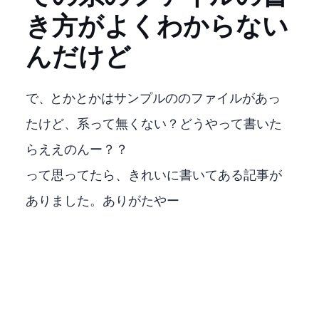
き方がよくわからない
んだけど
MMDetectionで、YOLOXとかRTMDetとかはサンプルのconfigのpyファイルがあっ
たけど、DETR系って無くない？どうやって書いた
らええのんー？？
って思ってたら、きれいに書いてある記事が
ありました。ありがたやー