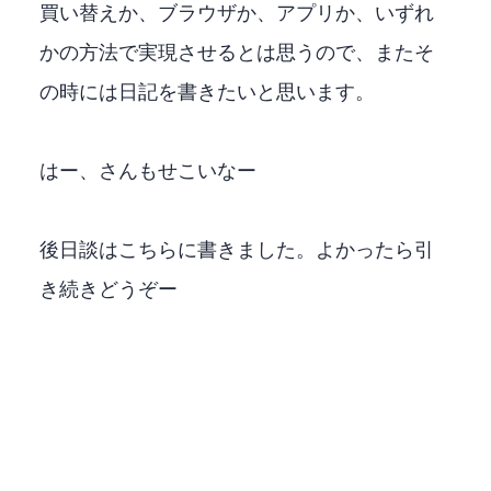
買い替えか、ブラウザか、XBOXアプリか、いずれ
かの方法で実現させるとは思うので、またそ
の時には日記を書きたいと思います。
はー、Amazonさんもせこいなー
後日談はこちらに書きました。よかったら引
き続きどうぞー