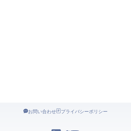
お問い合わせ
プライバシーポリシー