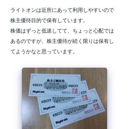
ライトオンは近所にあって利用しやすいので
株主優待目的で保有しています。
株価はずっと低迷してて、ちょっと心配では
あるのですが、株主優待が続く限りは保有し
てようかなと思っています。