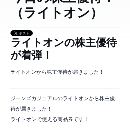
（7445 ライトオン）
7445 ライトオンの株主優待
が着弾！
7445 ライトオンから株主優待が届きました！
ジーンズカジュアルのライトオンから株主優
待が届きました！
ライトオンで使える商品券です！