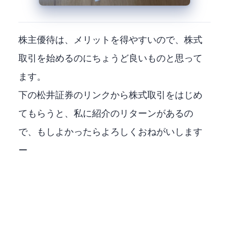
株主優待は、メリットを得やすいので、株式
取引を始めるのにちょうど良いものと思って
ます。
下の松井証券のリンクから株式取引をはじめ
てもらうと、私に紹介のリターンがあるの
で、もしよかったらよろしくおねがいします
ー