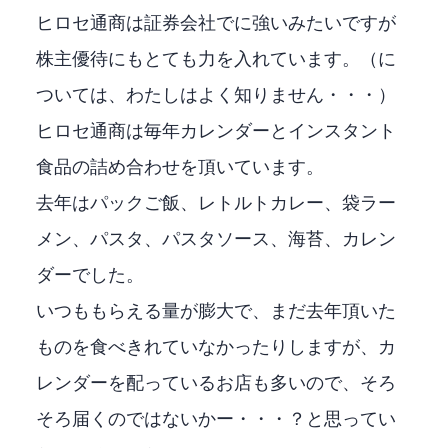
ヒロセ通商は証券会社でFXに強いみたいですが
株主優待にもとても力を入れています。（FXに
ついては、わたしはよく知りません・・・）
ヒロセ通商は毎年カレンダーとインスタント
食品の詰め合わせを頂いています。
去年はパックご飯、レトルトカレー、袋ラー
メン、パスタ、パスタソース、海苔、カレン
ダーでした。
いつももらえる量が膨大で、まだ去年頂いた
ものを食べきれていなかったりしますが、カ
レンダーを配っているお店も多いので、そろ
そろ届くのではないかー・・・？と思ってい