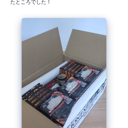
たところでした！