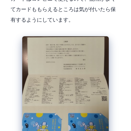
てQUOカードももらえるところは気が付いたら保
有するようにしています。