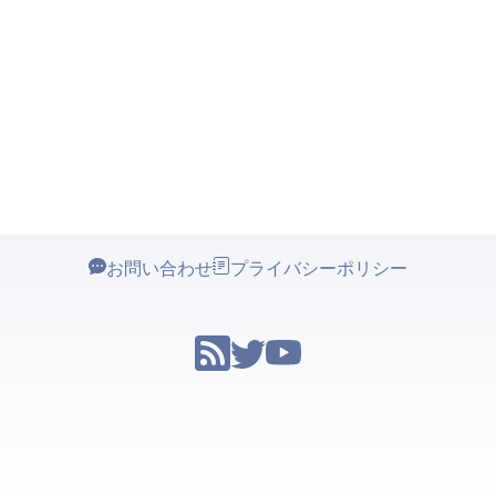
お問い合わせ
プライバシーポリシー