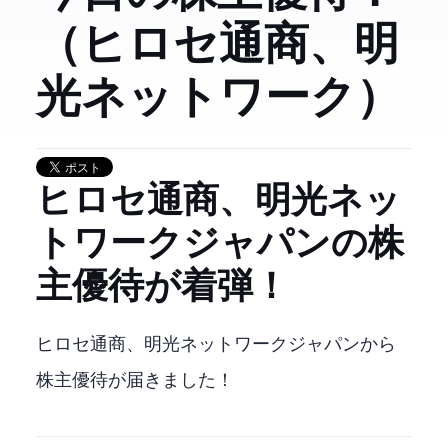
（ヒロセ通商、明
光ネットワーク）
7185 ヒロセ通商、4668 明光ネッ
トワークジャパンの株
主優待が着弾！
ヒロセ通商、明光ネットワークジャパンから
株主優待が届きました！