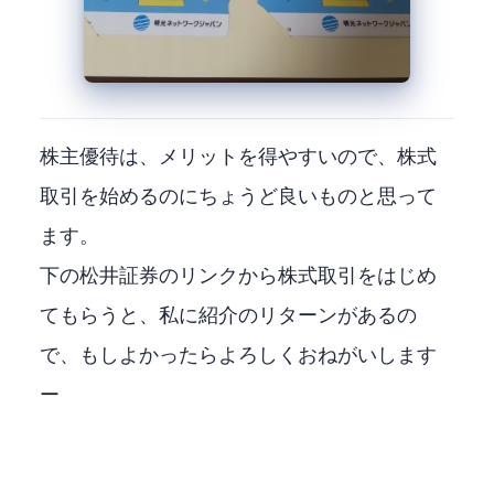
株主優待は、メリットを得やすいので、株式
取引を始めるのにちょうど良いものと思って
ます。
下の松井証券のリンクから株式取引をはじめ
てもらうと、私に紹介のリターンがあるの
で、もしよかったらよろしくおねがいします
ー