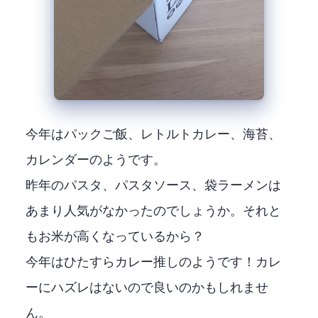
今年はパックご飯、レトルトカレー、海苔、
カレンダーのようです。
昨年のパスタ、パスタソース、袋ラーメンは
あまり人気がなかったのでしょうか。それと
もお米が高くなっているから？
今年はひたすらカレー推しのようです！カレ
ーにハズレはないので良いのかもしれませ
ん。