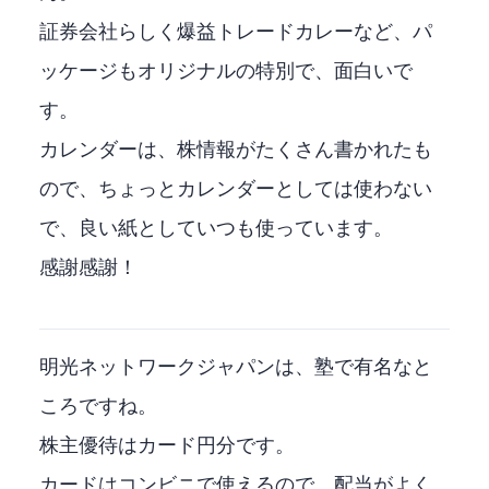
証券会社らしく"爆益トレードカレー"など、パ
ッケージもオリジナルの特別で、面白いで
す。
カレンダーは、株情報がたくさん書かれたも
ので、ちょっとカレンダーとしては使わない
で、"良い紙"としていつも使っています。
感謝感謝！
明光ネットワークジャパンは、塾で有名なと
ころですね。
株主優待はQUOカード1500円分です。
QUOカードはコンビニで使えるので、配当がよく