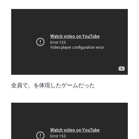
全員で、を体現したゲームだった