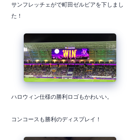
サンフレッチェが2-0でFC町田ゼルビアを下しまし
た！
ハロウィン仕様の勝利ロゴもかわいい。
コンコースも勝利のディスプレイ！