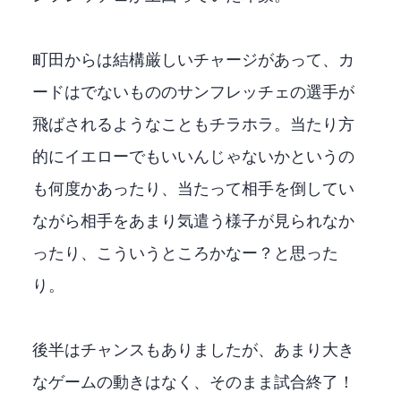
町田からは結構厳しいチャージがあって、カ
ードはでないもののサンフレッチェの選手が
飛ばされるようなこともチラホラ。当たり方
的にイエローでもいいんじゃないかというの
も何度かあったり、当たって相手を倒してい
ながら相手をあまり気遣う様子が見られなか
ったり、こういうところかなー？と思った
り。
後半はチャンスもありましたが、あまり大き
なゲームの動きはなく、そのまま試合終了！