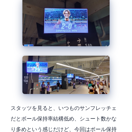
スタッツを見ると、いつものサンフレッチェ
だとボール保持率結構低め、シュート数かな
り多めという感じだけど、今回はボール保持