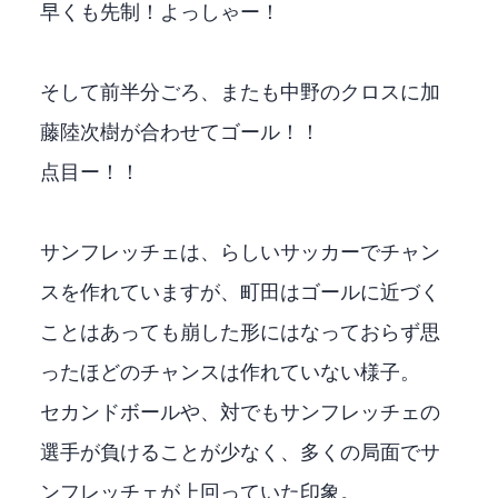
早くも先制！よっしゃー！
そして前半20分ごろ、またも中野のクロスに加
藤陸次樹が合わせてゴール！！
2点目ー！！
サンフレッチェは、らしいサッカーでチャン
スを作れていますが、町田はゴールに近づく
ことはあっても崩した形にはなっておらず思
ったほどのチャンスは作れていない様子。
セカンドボールや、1対1でもサンフレッチェの
選手が負けることが少なく、多くの局面でサ
ンフレッチェが上回っていた印象。