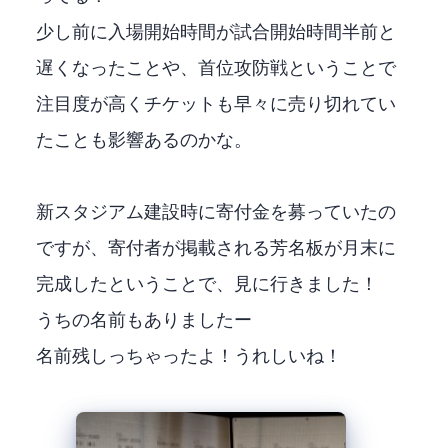
少し前に入場開始時間が試合開始2時間半前と
遅くなったことや、首位攻防戦ということで
注目度が高くチケットも早々に売り切れてい
たことも影響あるのかな。
新スタジアム建設時に寄付金を募っていたの
ですが、寄付者が掲載される芳名板が8月末に
完成したということで、見に行きました！
うちの名前もありましたー
名前残しっちゃったよ！うれしいね！