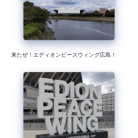
来たぜ！エディオンピースウィング広島！