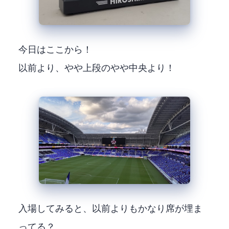
今日はここから！
以前より、やや上段のやや中央より！
入場してみると、以前よりもかなり席が埋ま
ってる？