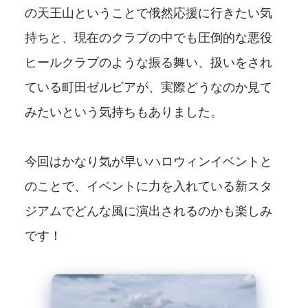
の天王山ということで俄然応援に行きたい気
持ちと、現在のJ1クラブの中でも圧倒的な悪役
ヒールクラブのような振る舞い、扱いをされ
ているFC町田ゼルビアが、実際どうなのか見て
みたいという気持ちもありました。
今回はかなり気が早いハロウィンイベントと
のことで、イベントに力を入れている新スタ
ジアムでどんな風に演出されるのかも楽しみ
です！