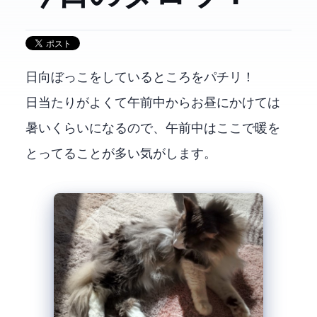
日向ぼっこをしているところをパチリ！
日当たりがよくて午前中からお昼にかけては
暑いくらいになるので、午前中はここで暖を
とってることが多い気がします。