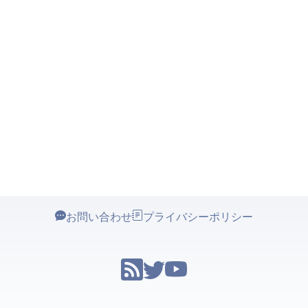
お問い合わせ
プライバシーポリシー