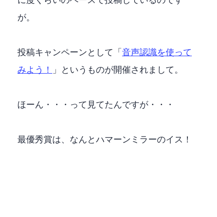
に1度くらいのペースで投稿しているのです
が。
投稿キャンペーンとして「
音声認識APIを使って
みよう！
」というものが開催されまして。
ほーん・・・って見てたんですが・・・
最優秀賞は、なんとハマーンミラーのイス！