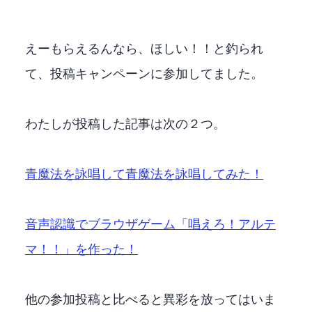
えーもらえるんなら、ほしい！！と釣られ
て、投稿キャンペーンに参加してました。
わたしが投稿した記事は次の２つ。
青魔法を詠唱して青魔法を詠唱してみた！
音声認識でブラウザゲーム FF14「唱えろ！アルテ
マ！！」を作った！
他の参加投稿と比べると異彩を放ってはいま