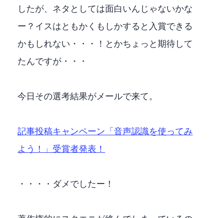
したが、ネタとしては面白いんじゃないかな
ー？イスはともかくもしかすると入賞できる
かもしれない・・・！とかちょっと期待して
たんですが・・・
今日その選考結果がメールで来て。
記事投稿キャンペーン「音声認識APIを使ってみ
よう！」受賞者発表！
・・・・ダメでしたー！