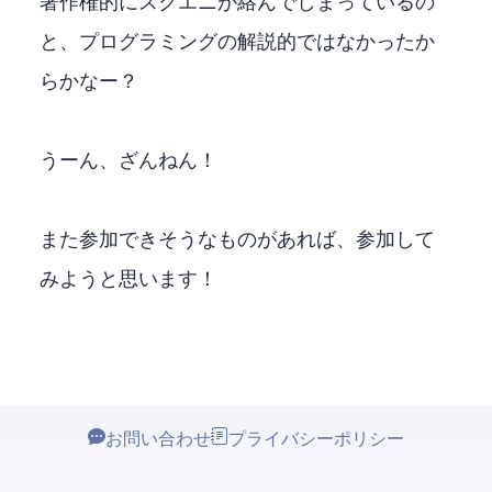
著作権的にスクエニが絡んでしまっているの
と、プログラミングの解説的ではなかったか
らかなー？
うーん、ざんねん！
また参加できそうなものがあれば、参加して
みようと思います！
お問い合わせ
プライバシーポリシー