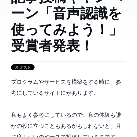
ーン「音声認識APIを
使ってみよう！」
受賞者発表！
プログラムやサービスを構築をする時に、参
考にしているサイトに
があります。
私もよく参考にしているので、私の体験も誰
かの役に立つこともあるかもしれないと、月