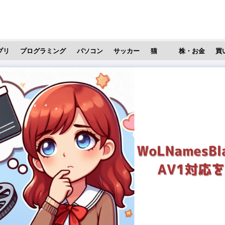
プリ
プログラミング
パソコン
サッカー
猫
株・お金
買