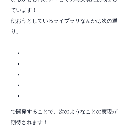
ています！
使おうとしているライブラリなんかは次の通
り。
Visual C++で開発することで、次のようなことの実現が
期待されます！