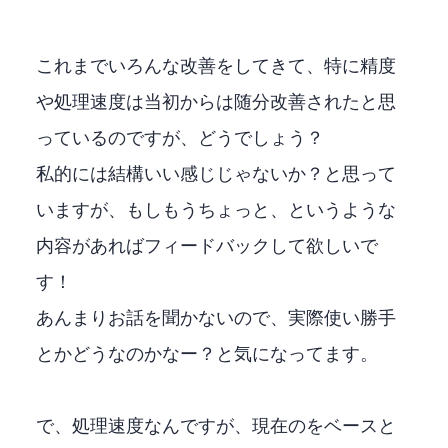
これまでいろんな改善をしてきて、特に精度
や処理速度は当初からは随分改善されたと思
っているのですが、どうでしょう？
私的には結構いい感じじゃないか？と思って
いますが、もしもうちょっと、というような
内容があればフィードバックして欲しいで
す！
あんまりお話を聞かないので、実際使い勝手
とかどうなのかなー？と気になってます。
で、処理速度なんですが、現在のPythonをベースと