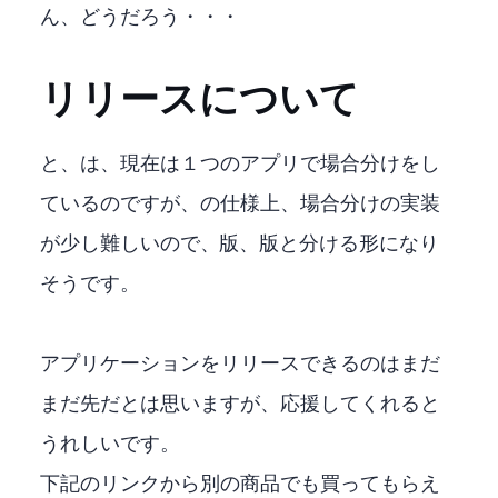
ん、どうだろう・・・
リリースについて
Nvidia Geforceと、AMD RADEONは、現在は１つのアプリで場合分けをし
ているのですが、ONNX RUNTIMEの仕様上、場合分けの実装
が少し難しいので、Geforce CUDA版、DirectML版と分ける形になり
そうです。
アプリケーションをリリースできるのはまだ
まだ先だとは思いますが、応援してくれると
うれしいです。
下記のAmazonリンクから別の商品でも買ってもらえ