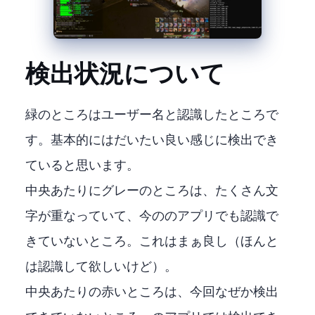
検出状況について
緑のところはユーザー名と認識したところで
す。基本的にはだいたい良い感じに検出でき
ていると思います。
中央あたりにグレーのところは、たくさん文
字が重なっていて、今のPythonのアプリでも認識で
きていないところ。これはまぁ良し（ほんと
は認識して欲しいけど）。
中央あたりの赤いところは、今回なぜか検出