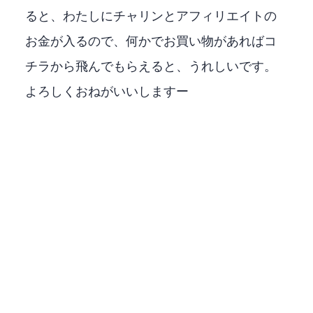
ると、わたしにチャリンとアフィリエイトの
お金が入るので、何かAmazonでお買い物があればコ
チラから飛んでもらえると、うれしいです。
よろしくおねがいいしますー