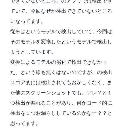
できていないところ。Pythonのアプリでは検出でき
ていて、今回なぜか検出できていないところ
になってます。
従来はpytorchというモデルで検出していて、今回は
そのモデルを変換したONNXというモデルで検出し
ようとしています。
変換によるモデルの劣化で検出できなかっ
た、という線も無くはないのですが、Pythonの検出
スコア的には検出されてもおかしくなく、ま
た他のスクリーンショットでも、アレ？と１
つ検出が漏れることがあり、何かコード的に
検出を１つお漏らししているのかなー？？と
思ってます。