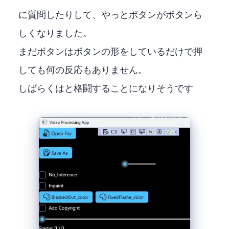
Qiitaに質問したりして、やっとボタンがボタンら
しくなりました。
まだボタンはボタンの形をしているだけで押
しても何の反応もありません。
しばらくはXAMLと格闘することになりそうです