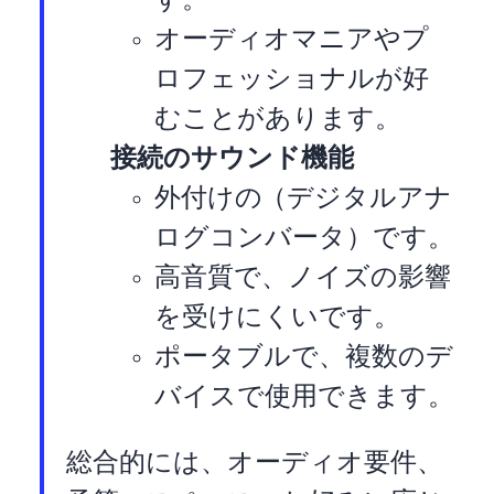
す。
オーディオマニアやプ
ロフェッショナルが好
むことがあります。
USB接続のサウンド機能
外付けのUSB DAC（デジタルアナ
ログコンバータ）です。
高音質で、ノイズの影響
を受けにくいです。
ポータブルで、複数のデ
バイスで使用できます。
総合的には、オーディオ要件、