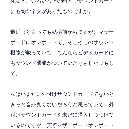
化など、いろいろその時々でサウンドカード
にも旬なネタがあったものですが。
最近（と言っても結構前からですが）マザー
ボードにオンボードで、そこそこのサウンド
機能が載っていて、なんならビデオカードに
もサウンド機能がついていたりもしたりもし
て。
私はいまだに外付けサウンドカードでないと
きっと音が良くないだろうと思っていて、外
付けサウンドカードを未だに購入しつづけて
いるのですが、実際マザーボードオンボード