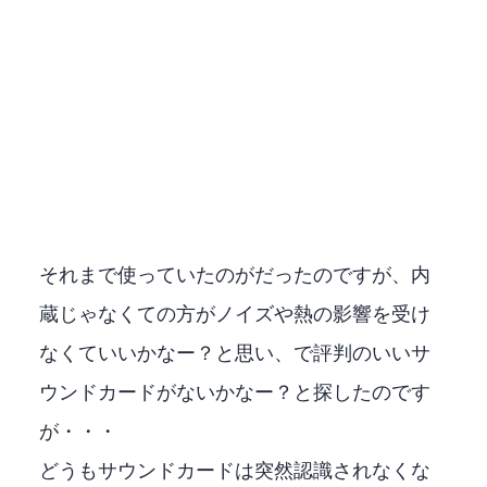
それまで使っていたのがSound Blaster Zだったのですが、内
蔵じゃなくてUSBの方がノイズや熱の影響を受け
なくていいかなー？と思い、USBで評判のいいサ
ウンドカードがないかなー？と探したのです
が・・・
どうもUSBサウンドカードは突然認識されなくな