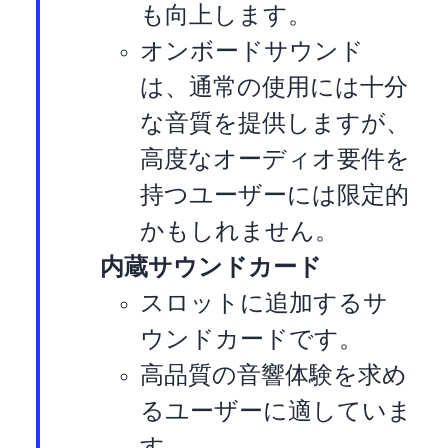
も向上します。
オンボードサウンド
は、通常の使用には十分
な音質を提供しますが、
高度なオーディオ要件を
持つユーザーには限定的
かもしれません。
内蔵サウンドカード
PCI-Eスロットに追加するサ
ウンドカードです。
高品質の音響体験を求め
るユーザーに適していま