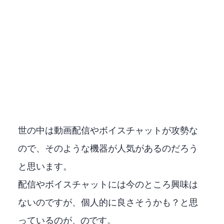
世の中は動画配信やボイスチャットが攻勢な
ので、そのような機器が人気があるのだろう
と思います。
配信やボイスチャットには今のところ興味は
ないのですが、個人的に良さそうかも？と思
っているのが、YAMAHAのZG02です。