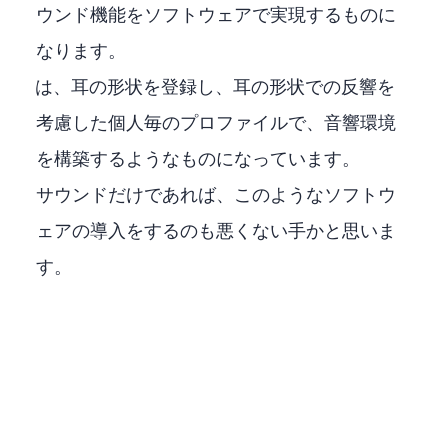
ウンド機能をソフトウェアで実現するものに
なります。
EMBODYは、耳の形状を登録し、耳の形状での反響を
考慮した個人毎のプロファイルで、3D音響環境
を構築するようなものになっています。
3Dサウンドだけであれば、このようなソフトウ
ェアの導入をするのも悪くない手かと思いま
す。