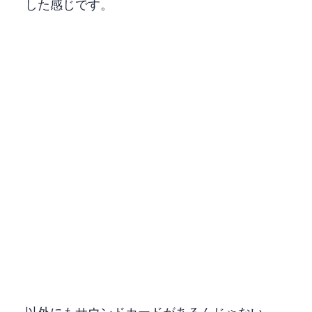
した感じです。