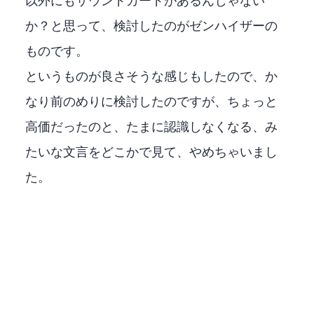
Creative以外にもUSBサウンドカードがあるんじゃない
か？と思って、検討したのがゼンハイザー EPOSの
ものです。
GSX100というものが良さそうな感じもしたので、か
なり前のめりに検討したのですが、ちょっと
高価だったのと、たまに認識しなくなる、み
たいな文言をどこかで見て、やめちゃいまし
た。