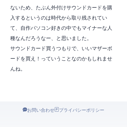
ないため、たぶん外付けサウンドカードを購
入するというのは時代から取り残されてい
て、自作パソコン好きの中でもマイナーな人
種なんだろうなー、と思いました。
サウンドカード買うつもりで、いいマザーボ
ードを買え！っていうことなのかもしれませ
んね。
お問い合わせ
プライバシーポリシー