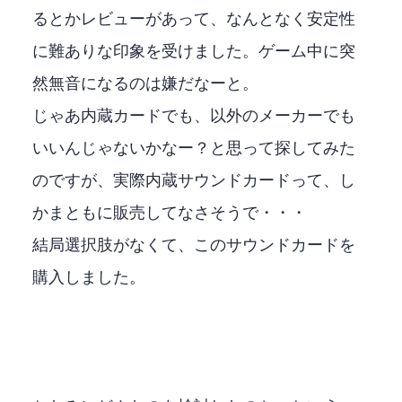
るとかレビューがあって、なんとなく安定性
に難ありな印象を受けました。ゲーム中に突
然無音になるのは嫌だなーと。
じゃあ内蔵カードでも、Creative以外のメーカーでも
いいんじゃないかなー？と思って探してみた
のですが、実際内蔵サウンドカードって、Creativeし
かまともに販売してなさそうで・・・
結局選択肢がなくて、このサウンドカードを
購入しました。