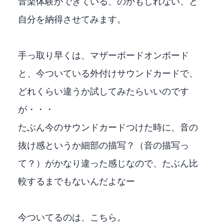
音楽体験ができている、のかもしれない、と
自分を納得させてみます。
手っ取り早くは、マザーボードオンボード
と、今ついている外付けサウンドカードで、
どれくらい違うか試してみたらいいのです
が・・・
たぶん今のサウンドカードつけた時に、音の
抜け感というか細部の描写？（音の描写っ
て？）がかなり違った感じなので、たぶん比
較するまでもないんだよなー
今ついてるのは、こちら。