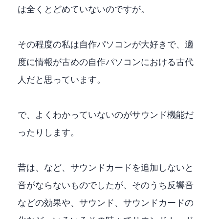
は全くとどめていないのですが。
その程度の私は自作パソコンが大好きで、適
度に情報が古めの自作パソコンにおける古代
人だと思っています。
で、よくわかっていないのがサウンド機能だ
ったりします。
昔は、Soundblasterなど、サウンドカードを追加しないと
音がならないものでしたが、そのうち反響音
などの効果や、3Dサウンド、サウンドカードのPCI