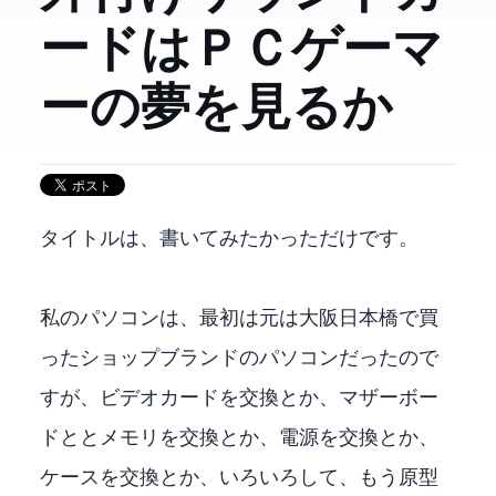
ードはＰＣゲーマ
ーの夢を見るか
タイトルは、書いてみたかっただけです。
私のパソコンは、最初は元は大阪日本橋で買
ったショップブランドのパソコンだったので
すが、ビデオカードを交換とか、マザーボー
ドとCPUとメモリを交換とか、電源を交換とか、
ケースを交換とか、いろいろして、もう原型