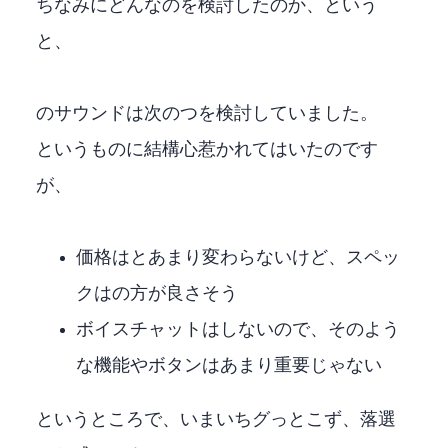
ちなみにどんなのを検討したのか、という
と、
CreativeのUSBサウンドは次の2つを検討していました。
GC7というものに結構心惹かれてはいたのです
が、
価格はAE-5とあまり変わらないけど、スペッ
クはAE-5の方が良さそう
ボイスチャットはしないので、そのよう
な機能やボタンはあまり重要じゃない
というところで、いまいちグっとこず、落選