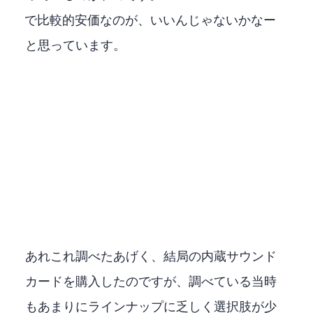
YAMAHAで比較的安価なのが、いいんじゃないかなー
と思っています。
あれこれ調べたあげく、結局Creativeの内蔵サウンド
カードAE-5を購入したのですが、調べている当時
もあまりにラインナップに乏しく選択肢が少