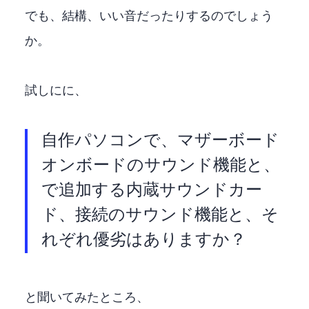
でも、結構、いい音だったりするのでしょう
か。
試しにWindows Copilotに、
自作パソコンで、マザーボード
オンボードのサウンド機能と、PCI-E
で追加する内蔵サウンドカー
ド、USB接続のサウンド機能と、そ
れぞれ優劣はありますか？
と聞いてみたところ、