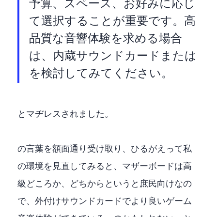
予算、スペース、お好みに応じ
て選択することが重要です。高
品質な音響体験を求める場合
は、内蔵サウンドカードまたはUSB DAC
を検討してみてください。
とマヂレスされました。
AIの言葉を額面通り受け取り、ひるがえって私
の環境を見直してみると、マザーボードは高
級どころか、どちからというと庶民向けなの
で、外付けサウンドカードでより良いゲーム