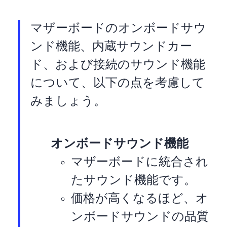
マザーボードのオンボードサウ
ンド機能、内蔵サウンドカー
ド、およびUSB接続のサウンド機能
について、以下の点を考慮して
みましょう。
オンボードサウンド機能
マザーボードに統合され
たサウンド機能です。
価格が高くなるほど、オ
ンボードサウンドの品質