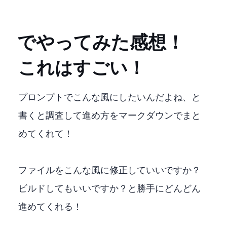
VisualStudioCode + Cline + LMStudio + Qwen3.5-35B-A3B でやってみた感想！
これはすごい！
プロンプトでこんな風にしたいんだよね、と
書くと調査して進め方をマークダウンでまと
めてくれて！
ファイルをこんな風に修正していいですか？
ビルドしてもいいですか？と勝手にどんどん
進めてくれる！