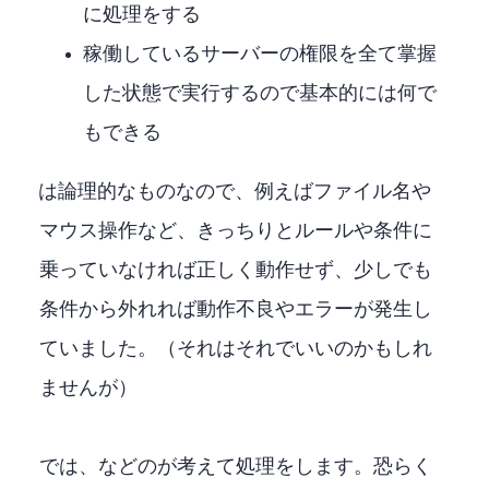
に処理をする
稼働しているサーバーの権限を全て掌握
した状態で実行するので基本的には何で
もできる
RPAは論理的なものなので、例えばファイル名や
マウス操作など、きっちりとルールや条件に
乗っていなければ正しく動作せず、少しでも
条件から外れれば動作不良やエラーが発生し
ていました。（それはそれでいいのかもしれ
ませんが）
OpenClawでは、ChatGPTなどのLLMが考えて処理をします。恐らく