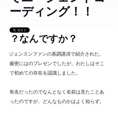
ーディング！！
OpenClaw？なんですか？
NVIDIA GTC ジェンスンファンの基調講演で紹介されたOpenClaw。
厳密にはNeMoClawのプレゼンでしたが、わたしはそこ
で初めてOpenClawの存在を認識しました。
有名だったのでなんとなく名前は見たことあ
ったのですが、どんなものかはよく知らず。