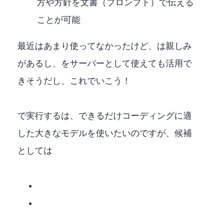
方や方針を文書（プロンプト）で伝える
ことが可能
最近はあまり使ってなかったけど、VSCodeは親しみ
があるし、LMStudioをLLMサーバーとして使えてGPUも活用で
きそうだし、これでいこう！
LMStudioで実行するLLMは、できるだけコーディングに適
した大きなモデルを使いたいのですが、候補
としては