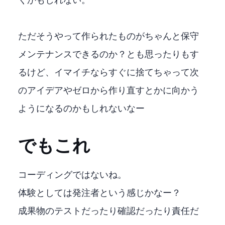
くかもしれない。
ただそうやって作られたものがちゃんと保守
メンテナンスできるのか？とも思ったりもす
るけど、イマイチならすぐに捨てちゃって次
のアイデアやゼロから作り直すとかに向かう
ようになるのかもしれないなー
でもこれ
コーディングではないね。
体験としては発注者という感じかなー？
成果物のテストだったり確認だったり責任だ