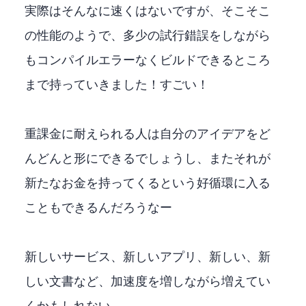
実際Qwen3.5-35B-A3Bはそんなに速くはないですが、そこそこ
の性能のようで、多少の試行錯誤をしながら
もコンパイルエラーなくビルドできるところ
まで持っていきました！すごい！
重課金に耐えられる人は自分のアイデアをど
んどんと形にできるでしょうし、またそれが
新たなお金を持ってくるという好循環に入る
こともできるんだろうなー
新しいサービス、新しいアプリ、新しいAPI、新
しい文書など、加速度を増しながら増えてい