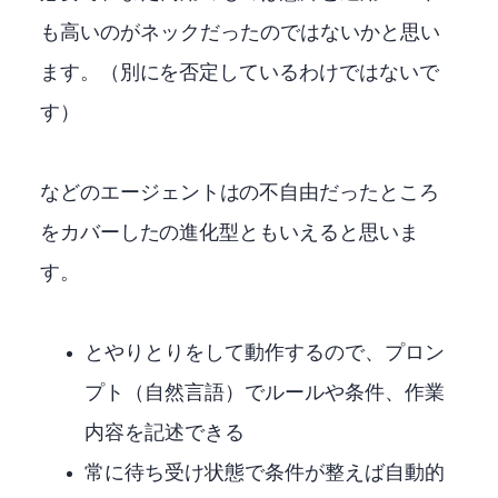
も高いのがネックだったのではないかと思い
ます。（別にRPAを否定しているわけではないで
す）
OpenClawなどのエージェントはRPAの不自由だったところ
をカバーしたRPAの進化型ともいえると思いま
す。
LLMとやりとりをして動作するので、プロン
プト（自然言語）でルールや条件、作業
内容を記述できる
常に待ち受け状態で条件が整えば自動的