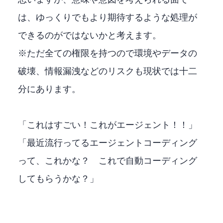
思いますが、意味や意図を考えられる面で
は、ゆっくりでもより期待するような処理が
できるのがOpenClawではないかと考えます。
※ただ全ての権限を持つので環境やデータの
破壊、情報漏洩などのリスクも現状では十二
分にあります。
「これはすごい！これがエージェント！！」
「最近流行ってるエージェントコーディング
って、これかな？ これで自動コーディング
してもらうかな？」