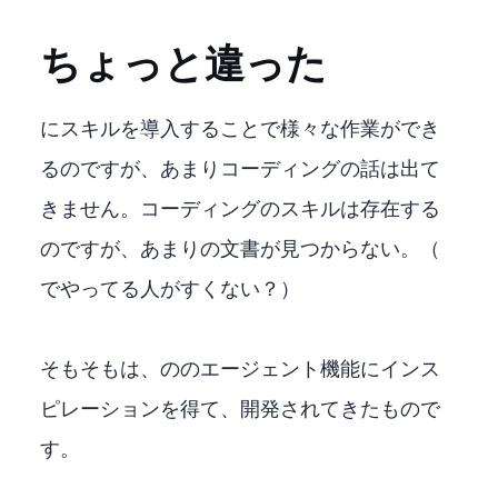
ちょっと違った
OpenClawにスキルを導入することで様々な作業ができ
るのですが、あまりコーディングの話は出て
きません。コーディングのスキルは存在する
のですが、あまりHOWTOの文書が見つからない。（OpenClaw
でやってる人がすくない？）
そもそもOpenClawは、AnthropicのClaudeCodeのエージェント機能にインス
ピレーションを得て、開発されてきたもので
す。