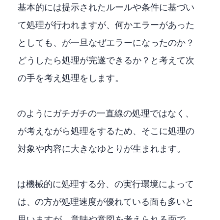
基本的には提示されたルールや条件に基づい
て処理が行われますが、何かエラーがあった
としても、LLMが一旦なぜエラーになったのか？
どうしたら処理が完遂できるか？と考えて次
の手を考え処理をします。
RPAのようにガチガチの一直線の処理ではなく、LLM
が考えながら処理をするため、そこに処理の
対象や内容に大きなゆとりが生まれます。
RPAは機械的に処理する分、LLMの実行環境によって
は、RPAの方が処理速度が優れている面も多いと