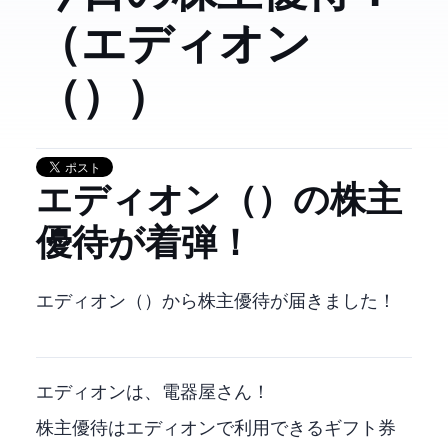
（エディオン
（2730））
エディオン（2730）の株主
優待が着弾！
エディオン（2730）から株主優待が届きました！
エディオンは、電器屋さん！
株主優待はエディオンで利用できるギフト券