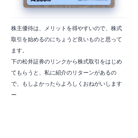
株主優待は、メリットを得やすいので、株式
取引を始めるのにちょうど良いものと思って
ます。
下の松井証券のリンクから株式取引をはじめ
てもらうと、私に紹介のリターンがあるの
で、もしよかったらよろしくおねがいします
ー