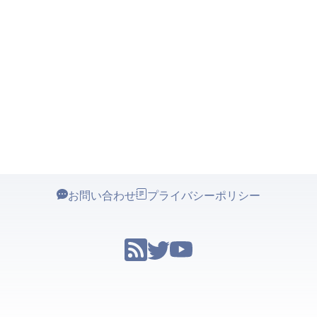
お問い合わせ
プライバシーポリシー