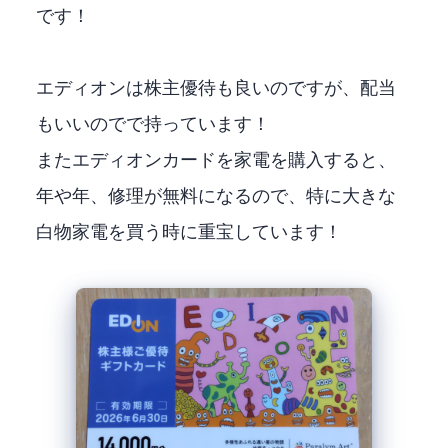
です！
エディオンは株主優待も良いのですが、配当
もいいのでNISAで持っています！
またエディオンカードを家電を購入すると、5
年や10年、修理が無料になるので、特に大きな
白物家電を買う時に重宝しています！