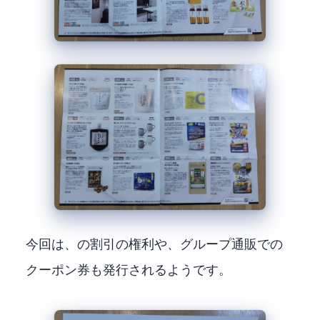
今回は、chocoZAPの割引の権利や、グループ通販での
クーポン券も発行されるようです。