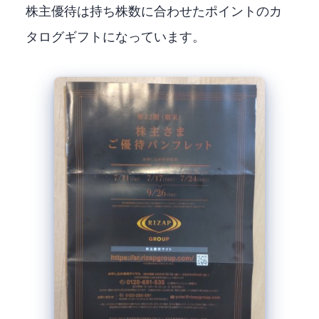
株主優待は持ち株数に合わせたポイントのカ
タログギフトになっています。