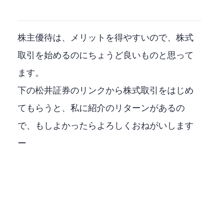
株主優待は、メリットを得やすいので、株式
取引を始めるのにちょうど良いものと思って
ます。
下の松井証券のリンクから株式取引をはじめ
てもらうと、私に紹介のリターンがあるの
で、もしよかったらよろしくおねがいします
ー