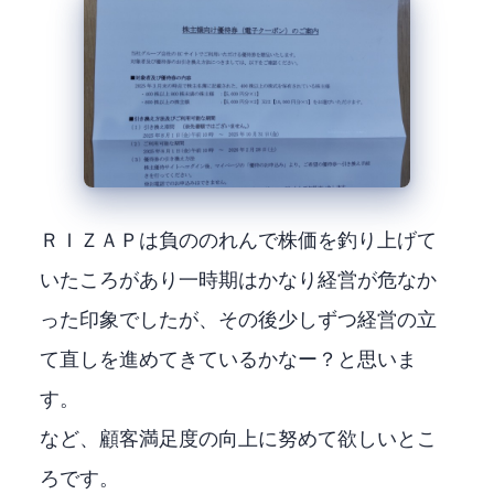
ＲＩＺＡＰは負ののれんで株価を釣り上げて
いたころがあり一時期はかなり経営が危なか
った印象でしたが、その後少しずつ経営の立
て直しを進めてきているかなー？と思いま
す。
chocoZAPなど、顧客満足度の向上に努めて欲しいとこ
ろです。