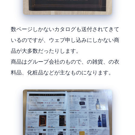
数ページしかないカタログも送付されてきて
いるのですが、ウェブ申し込みにしかない商
品が大多数だったりします。
商品はグループ会社のもので、BRUNOの雑貨、outdoorの衣
料品、化粧品などが主なものになります。