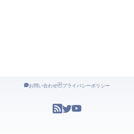
お問い合わせ
プライバシーポリシー