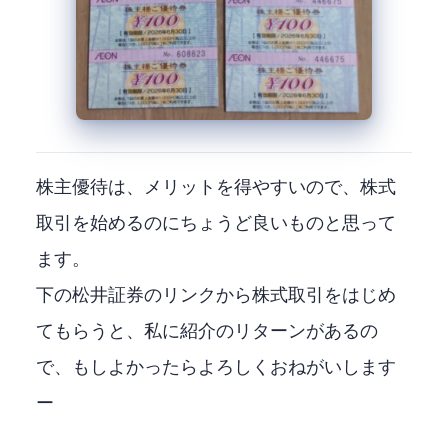
株主優待は、メリットを得やすいので、株式
取引を始めるのにちょうど良いものと思って
ます。
下の松井証券のリンクから株式取引をはじめ
てもらうと、私に紹介のリターンがあるの
で、もしよかったらよろしくおねがいします
ー