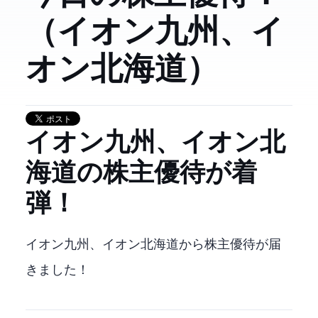
（2653 イオン九州、7512 イ
オン北海道）
2653 イオン九州、7512 イオン北
海道の株主優待が着
弾！
2653 イオン九州、7512 イオン北海道から株主優待が届
きました！