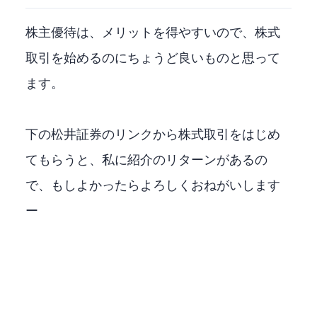
株主優待は、メリットを得やすいので、株式
取引を始めるのにちょうど良いものと思って
ます。
下の松井証券のリンクから株式取引をはじめ
てもらうと、私に紹介のリターンがあるの
で、もしよかったらよろしくおねがいします
ー