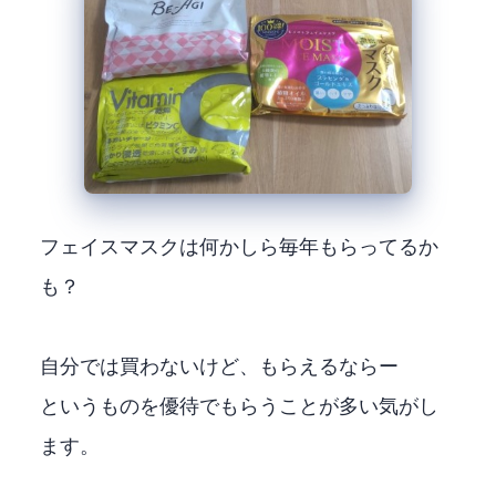
フェイスマスクは何かしら毎年もらってるか
も？
自分では買わないけど、もらえるならー
というものを優待でもらうことが多い気がし
ます。