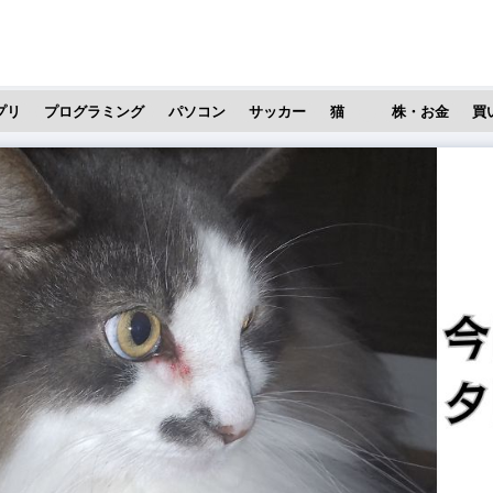
プリ
プログラミング
パソコン
サッカー
猫
株・お金
買