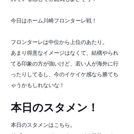
今日はホーム 川崎フロンターレ戦！
フロンターレは中位から上位のあたり。
あまり得意なイメージはなくて、結構やられ
てる印象の方が強いけど、若い人が海外に行
ったりしてるし、今のイケイケ感なら勝てち
ゃうかもしれないな！
本日のスタメン！
本日のスタメンはこちら。