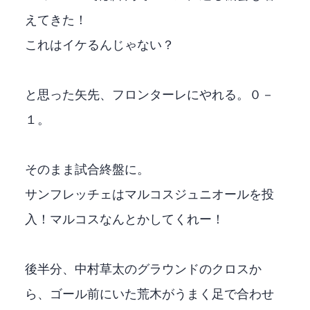
えてきた！
これはイケるんじゃない？
と思った矢先、フロンターレにやれる。０－
１。
そのまま試合終盤に。
サンフレッチェはマルコスジュニオールを投
入！マルコスなんとかしてくれー！
後半41分、中村草太のグラウンドのクロスか
ら、ゴール前にいた荒木がうまく足で合わせ