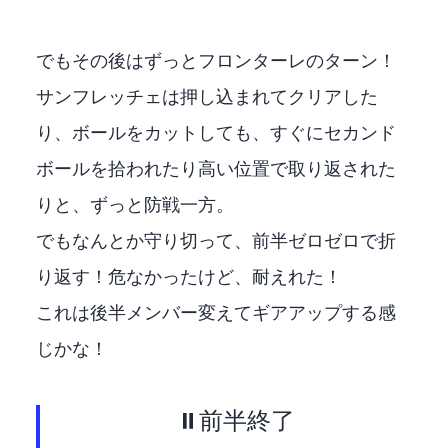
でもその後はずっとフロンターレのターン！
サンフレッチェは押し込まれてクリアした
り、ボールをカットしても、すぐにセカンド
ボールを拾われたり高い位置で取り返された
りと、ずっと防戦一方。
でもなんとか守り切って、前半ゼロゼロで折
り返す！危なかったけど、耐えれた！
これは後半メンバー変えてギアアップする感
じかな！
⏸️前半終了