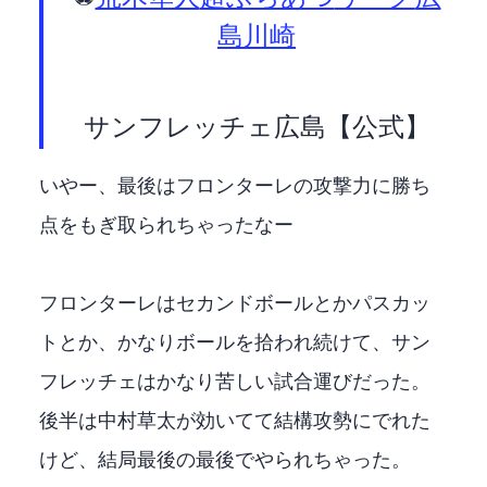
島川崎F
— サンフレッチェ広島【公式】 (@sanfrecce_SFC)
いやー、最後はフロンターレの攻撃力に勝ち
点をもぎ取られちゃったなー
フロンターレはセカンドボールとかパスカッ
トとか、かなりボールを拾われ続けて、サン
フレッチェはかなり苦しい試合運びだった。
後半は中村草太が効いてて結構攻勢にでれた
けど、結局最後の最後でやられちゃった。