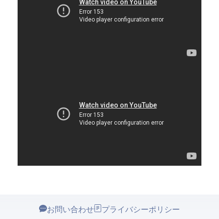
お問い合わせ
プライバシーポリシー