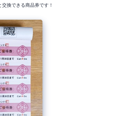
と交換できる商品券です！