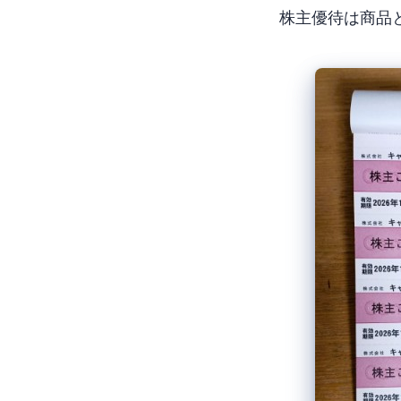
株主優待は商品