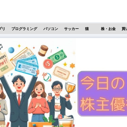
プリ
プログラミング
パソコン
サッカー
猫
株・お金
買