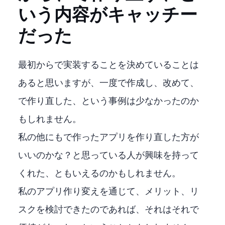
いう内容がキャッチー
だった
最初からC++で実装することを決めていることは
あると思いますが、一度Pythonで作成し、改めてC++、C#
で作り直した、という事例は少なかったのか
もしれません。
私の他にもPythonで作ったアプリを作り直した方が
いいのかな？と思っている人が興味を持って
くれた、ともいえるのかもしれません。
私のアプリ作り変えを通じて、メリット、リ
スクを検討できたのであれば、それはそれで