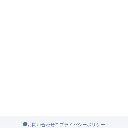
お問い合わせ
プライバシーポリシー