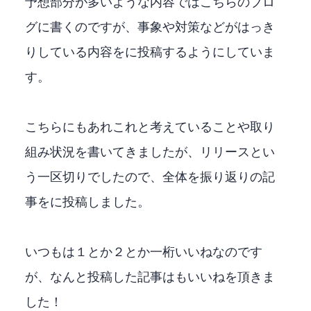
予想部分が多いような内容ではこちらのブロ
グに書くのですが、事象や対策などがはっき
りしている内容をQiitaに投稿するようにしていま
す。
こちらにもあれこれと考えていることや取り
組み状況を書いてきましたが、リリースとい
う一区切りでしたので、全体を振り返りの記
事をQiitaに投稿しました。
いつもは１とか２とか一桁いいねなのです
が、なんと投稿した記事は100もいいねを頂きま
した！