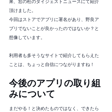
果、窓の杜のダイジェストニュースにて紹介
頂けました。
今回はMicrosoftストアでアプリに署名があり、野良ア
プリでないことが良かったのではないか？と
想像しています。
利用者も多そうなサイトで紹介してもらえた
ことは、ちょっと自信につながりますね！
今後のアプリの取り組
みについて
まだ”やる！”と決めたものではなく、できたら