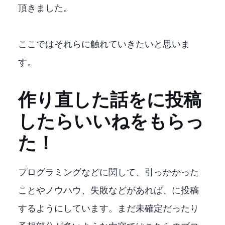
頂きました。
ここではそれらに触れていきたいと思いま
す。
作り直した話をQiitaに投稿
したら100いいねをもらっ
た！
プログラミングなどに関して、引っかかった
ことやノウハウ、失敗などがあれば、Qiitaに投稿
するようにしています。まだ未確定だったり