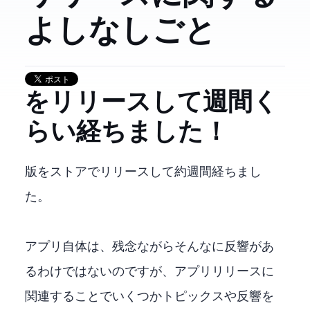
よしなしごと
WoLNamesBlakedOutをリリースして1週間く
らい経ちました！
Windows版をMicrosoftストアでリリースして約1週間経ちまし
た。
アプリ自体は、残念ながらそんなに反響があ
るわけではないのですが、アプリリリースに
関連することでいくつかトピックスや反響を