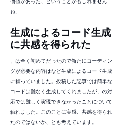
価値があった、ということかもしれません
ね。
生成AIによるコード生成
に共感を得られた
C#、C++は全く初めてだったので新たにコーディン
グが必要な内容はCopilotなど生成AIによるコード生成
に頼っていました。投稿した記事では簡単な
コードは難なく生成してくれましたが、ffmpegのthread対
応では難しく実現できなかったことについて
触れました。このことに実感、共感を得られ
たのではないか、とも考えています。