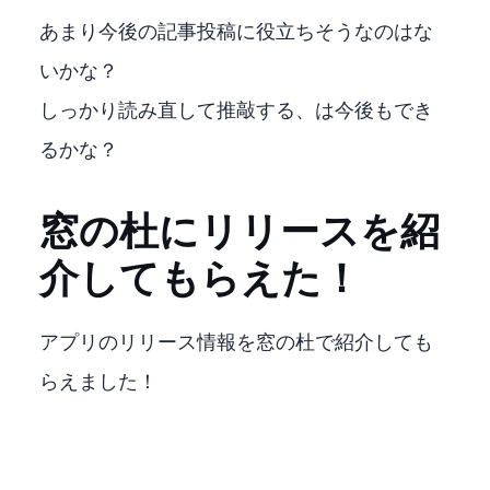
あまり今後の記事投稿に役立ちそうなのはな
いかな？
しっかり読み直して推敲する、は今後もでき
るかな？
窓の杜にリリースを紹
介してもらえた！
アプリのリリース情報を窓の杜で紹介しても
らえました！