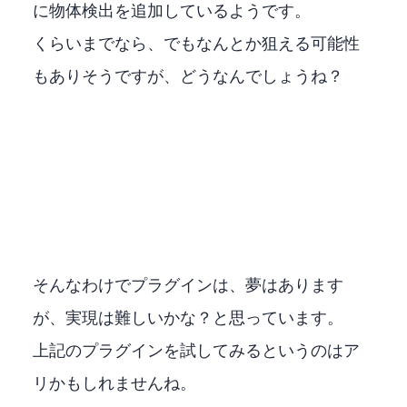
に物体検出を追加しているようです。
30fpsくらいまでなら、DirectMLでもなんとか狙える可能性
もありそうですが、どうなんでしょうね？
そんなわけでOBSプラグインは、夢はあります
が、実現は難しいかな？と思っています。
上記のプラグインを試してみるというのはア
リかもしれませんね。