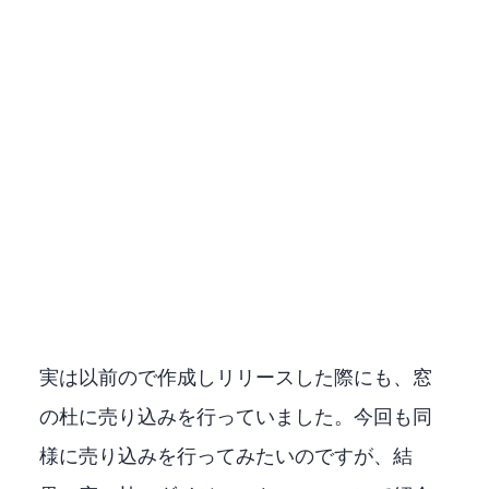
実は以前のPythonで作成しリリースした際にも、窓
の杜に売り込みを行っていました。今回も同
様に売り込みを行ってみたいのですが、結