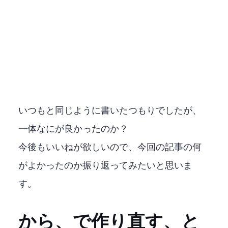
いつもと同じように書いたつもりでしたが、
一体なにが良かったのか？
今後もいいねが欲しいので、今回の記事の何
がよかったのか振り返ってみたいと思いま
す。
PythonからC++、C#で作り直す、と