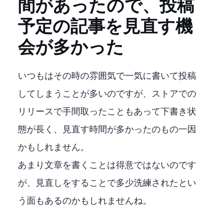
間があったので、投稿
予定の記事を見直す機
会が多かった
いつもはその時の雰囲気で一気に書いて投稿
してしまうことが多いのですが、Microsoftストアでの
リリースで手間取ったこともあって下書き状
態が長く、見直す時間が多かったのもの一因
かもしれません。
あまり文章を書くことは得意ではないのです
が、見直しをすることで多少洗練されたとい
う面もあるのかもしれませんね。