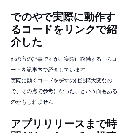
C++でのONNXやTensorRTで実際に動作す
るコードをリンクで紹
介した
他の方の記事ですが、実際に稼働するONNX、TensorRTのコ
ードを記事内で紹介しています。
実際に動くコードを探すのは結構大変なの
で、その点で参考になった、という面もある
のかもしれません。
アプリリリースまで時